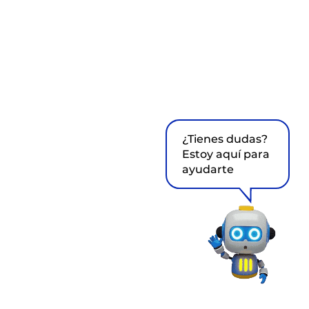
¿Tienes dudas?
Estoy aquí para
ayudarte