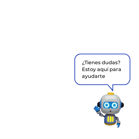
¿Tienes dudas?
Estoy aquí para
ayudarte