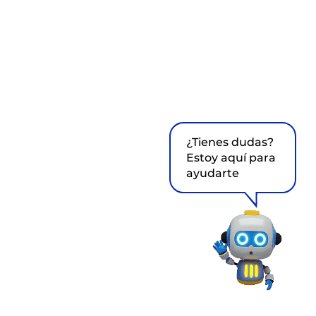
¿Tienes dudas?
Estoy aquí para
ayudarte