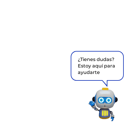
¿Tienes dudas?
Estoy aquí para
ayudarte