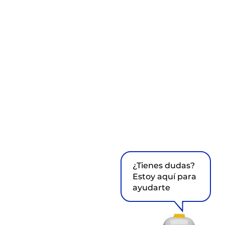
¿Tienes dudas?
Estoy aquí para
ayudarte