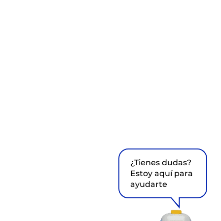
¿Tienes dudas?
Estoy aquí para
ayudarte