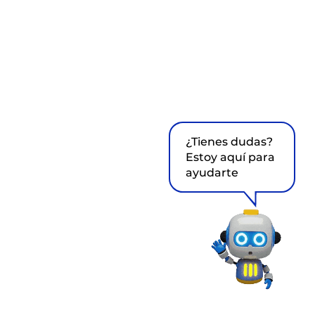
¿Tienes dudas?
Estoy aquí para
ayudarte