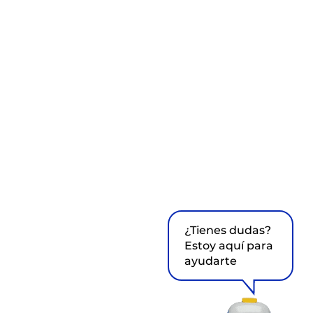
¿Tienes dudas?
Estoy aquí para
ayudarte