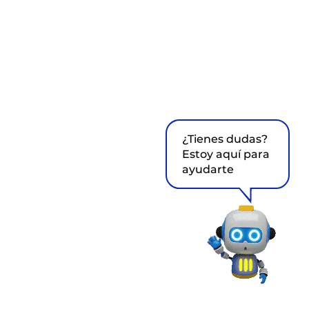
¿Tienes dudas?
Estoy aquí para
ayudarte