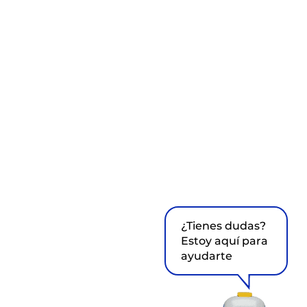
¿Tienes dudas?
Estoy aquí para
ayudarte