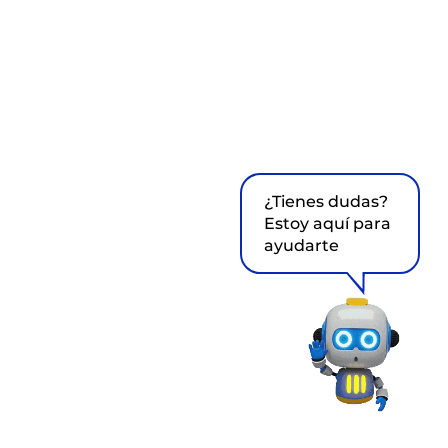
¿Tienes dudas?
Estoy aquí para
ayudarte