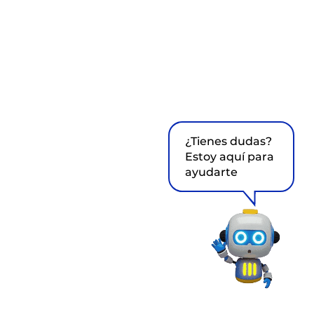
¿Tienes dudas?
Estoy aquí para
ayudarte