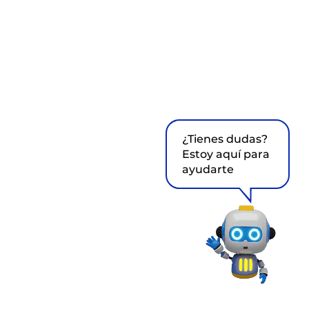
¿Tienes dudas?
Estoy aquí para
ayudarte