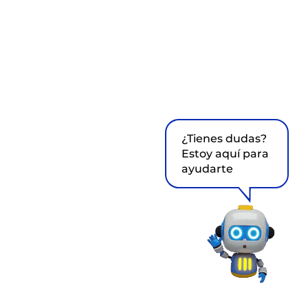
¿Tienes dudas?
Estoy aquí para
ayudarte