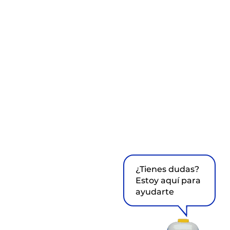
¿Tienes dudas?
Estoy aquí para
ayudarte