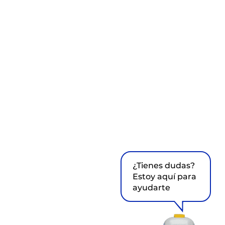
¿Tienes dudas?
Estoy aquí para
ayudarte