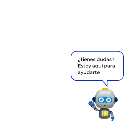
¿Tienes dudas?
Estoy aquí para
ayudarte