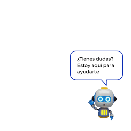
¿Tienes dudas?
Estoy aquí para
ayudarte