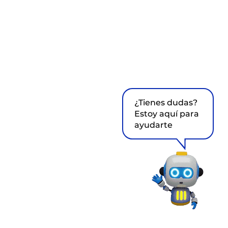
¿Tienes dudas?
Estoy aquí para
ayudarte