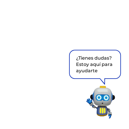
¿Tienes dudas?
Estoy aquí para
ayudarte