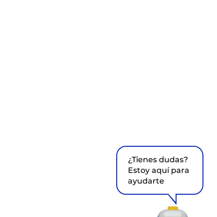
¿Tienes dudas?
Estoy aquí para
ayudarte