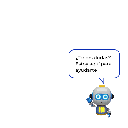
¿Tienes dudas?
Estoy aquí para
ayudarte