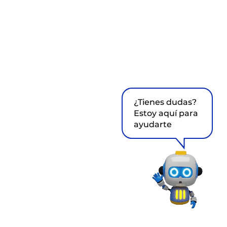
¿Tienes dudas?
Estoy aquí para
ayudarte