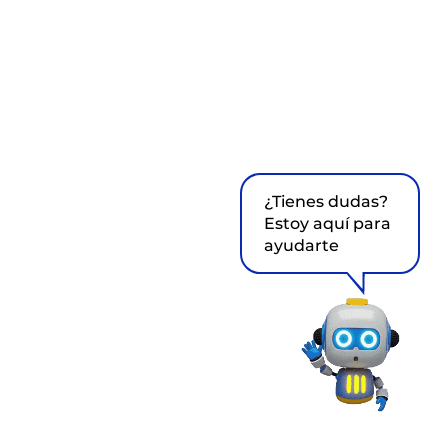
¿Tienes dudas?
Estoy aquí para
ayudarte