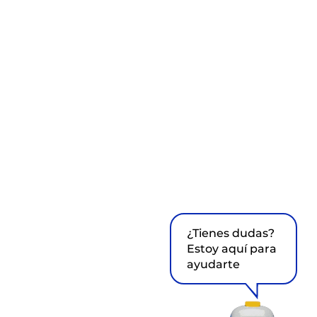
¿Tienes dudas?
Estoy aquí para
ayudarte