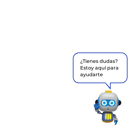
¿Tienes dudas?
Estoy aquí para
ayudarte