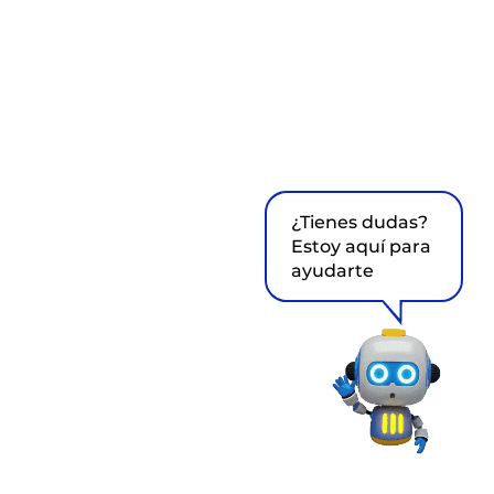
¿Tienes dudas?
Estoy aquí para
ayudarte