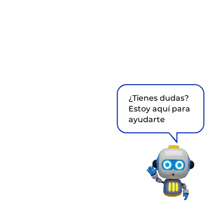
¿Tienes dudas?
Estoy aquí para
ayudarte