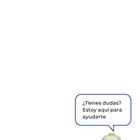
¿Tienes dudas?
Estoy aquí para
ayudarte