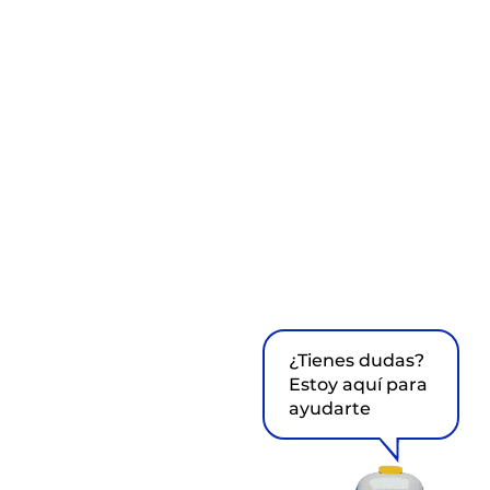
¿Tienes dudas?
Estoy aquí para
ayudarte