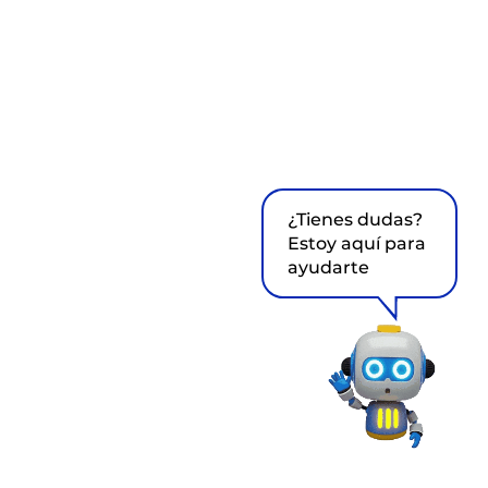
¿Tienes dudas?
Estoy aquí para
ayudarte