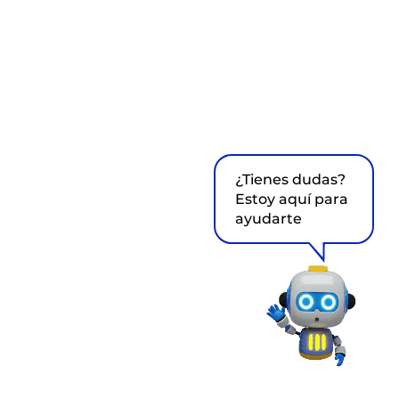
¿Tienes dudas?
Estoy aquí para
ayudarte