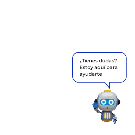
¿Tienes dudas?
Estoy aquí para
ayudarte