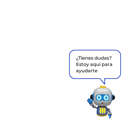
¿Tienes dudas?
Estoy aquí para
ayudarte