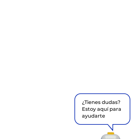
¿Tienes dudas?
Estoy aquí para
ayudarte