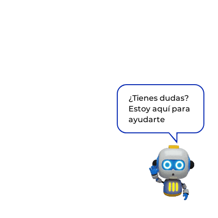
¿Tienes dudas?
Estoy aquí para
ayudarte