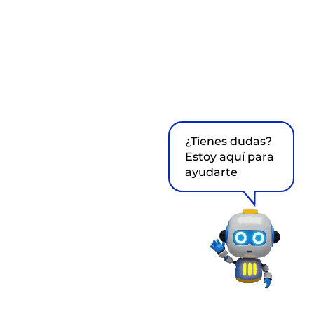
¿Tienes dudas?
Estoy aquí para
ayudarte