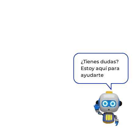
¿Tienes dudas?
Estoy aquí para
ayudarte