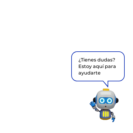
¿Tienes dudas?
Estoy aquí para
ayudarte