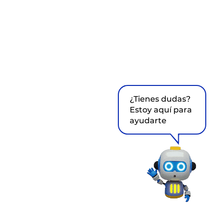
¿Tienes dudas?
Estoy aquí para
ayudarte