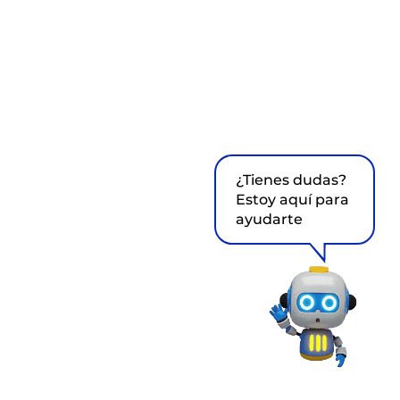
¿Tienes dudas?
Estoy aquí para
ayudarte