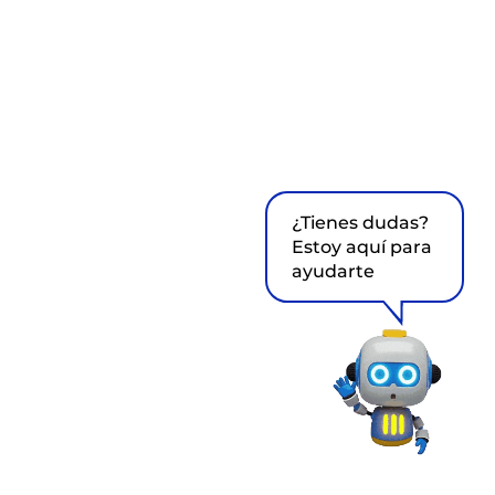
¿Tienes dudas?
Estoy aquí para
ayudarte