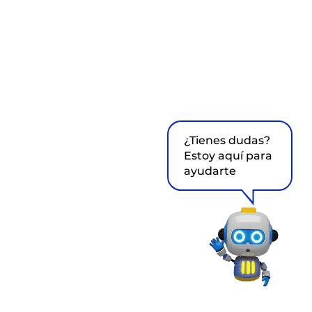
¿Tienes dudas?
Estoy aquí para
ayudarte