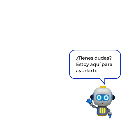
¿Tienes dudas?
Estoy aquí para
ayudarte