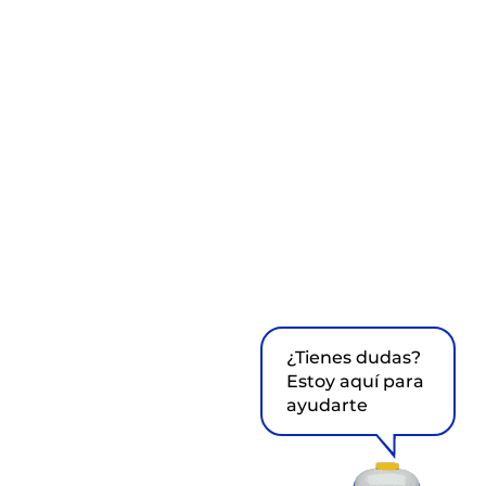
¿Tienes dudas?
Estoy aquí para
ayudarte