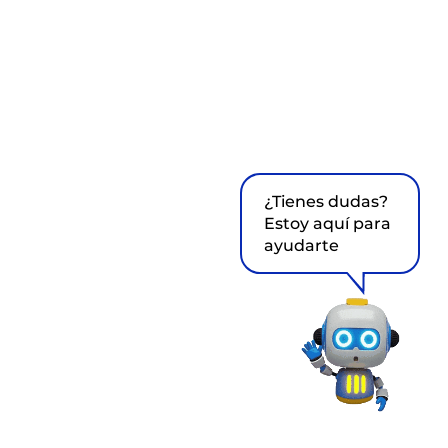
¿Tienes dudas?
Estoy aquí para
ayudarte