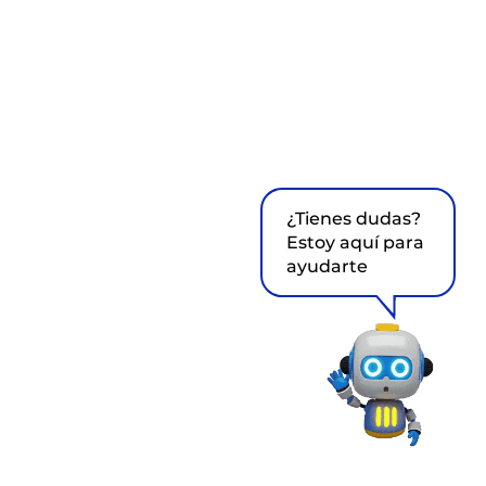
¿Tienes dudas?
Estoy aquí para
ayudarte