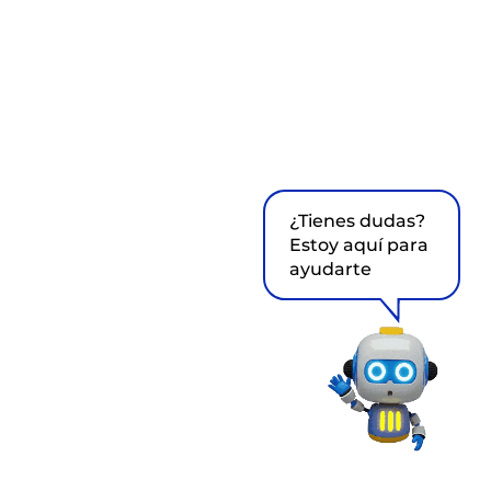
¿Tienes dudas?
Estoy aquí para
ayudarte