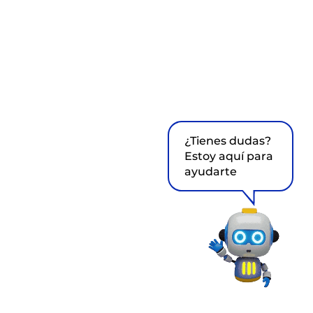
¿Tienes dudas?
Estoy aquí para
ayudarte