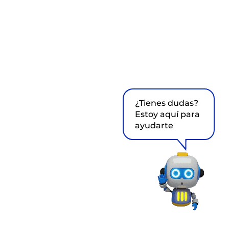
¿Tienes dudas?
Estoy aquí para
ayudarte